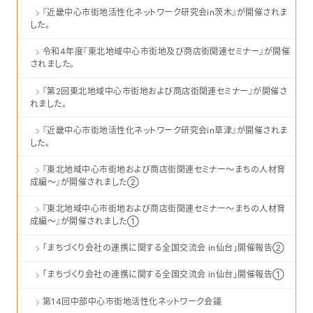
『近畿中心市街地活性化ネットワーク研究会in茨木』が開催されま
した。
令和4年度『東北地域中心市街地及び商店街関連セミナー』が開催
されました。
『第2回東北地域中心市街地および商店街関連セミナー』が開催さ
れました。
『近畿中心市街地活性化ネットワーク研究会in草津』が開催されま
した。
『東北地域中心市街地および商店街関連セミナー～まちの人材育
成編～』が開催されました②
『東北地域中心市街地および商店街関連セミナー～まちの人材育
成編～』が開催されました①
「まちづくり会社の連携に関する全国交流会 in仙台」開催報告②
「まちづくり会社の連携に関する全国交流会 in仙台」開催報告①
第14回中部中心市街地活性化ネットワーク会議