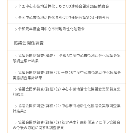
全国中心市街地活性化まちづくり連絡会議第25回勉強会
全国中心市街地活性化まちづくり連絡会議第24回勉強会
令和元年度全国中心市街地活性化勉強会
協議会関係調査
協議会関係調査（概要） 令和3年度中心市街地活性化協議会実
態調査集計結果
協議会関係調査（詳細）（1）平成28年度中心市街地活性化協議会
実態調査集計結果
協議会関係調査（詳細）（2）中心市街地活性化協議会実態調査集
計結果
協議会関係調査（詳細）（2）中心市街地活性化協議会実態調査集
計結果2
協議会関係調査（詳細）（3）認定基本計画期間満了に伴う協議会
の今後の取組に関する調査結果