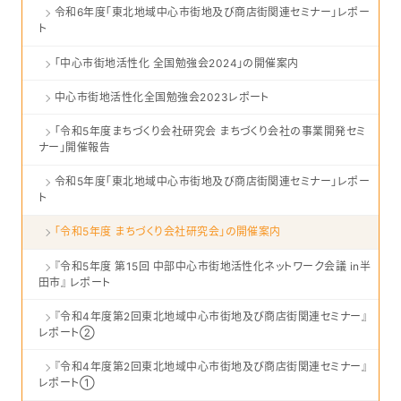
令和6年度「東北地域中心市街地及び商店街関連セミナー」レポー
ト
「中心市街地活性化 全国勉強会2024」の開催案内
中心市街地活性化全国勉強会2023レポート
「令和5年度まちづくり会社研究会 まちづくり会社の事業開発セミ
ナー」開催報告
令和5年度「東北地域中心市街地及び商店街関連セミナー」レポー
ト
「令和5年度 まちづくり会社研究会」の開催案内
『令和5年度 第15回 中部中心市街地活性化ネットワーク会議 in半
田市』 レポート
『令和4年度第2回東北地域中心市街地及び商店街関連セミナー』
レポート②
『令和4年度第2回東北地域中心市街地及び商店街関連セミナー』
レポート①