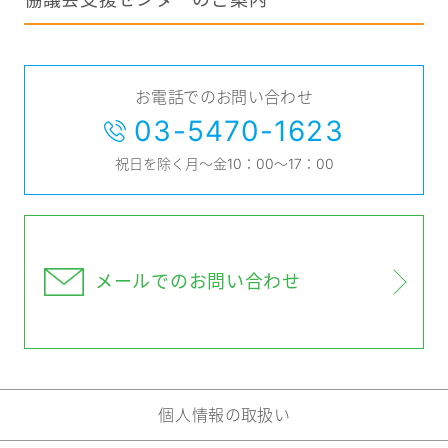
お電話でのお問い合わせ
03-5470-1623
祝日を除く月～金10：00～17：00
メールでの
お問い合わせ
個人情報の取扱い