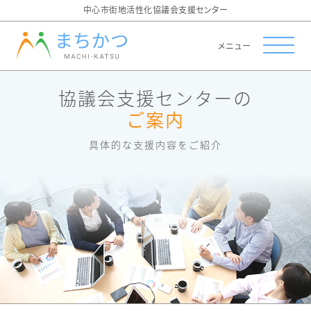
中心市街地活性化協議会支援センター
メニュー
協議会支援センターの
ご案内
具体的な支援内容をご紹介