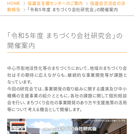
HOME
協議会支援センターのご案内
協議会交流会の活
動報告
「令和5年度 まちづくり会社研究会」の開催案内
「令和5年度 まちづくり会社研究会」の
開催案内
中心市街地活性化等のまちづくりにおいて、地域のまちづくり会
社はその期待に応えながらも、継続的な事業開発等が課題と
なっています。
今回の研究会では、事業開発の取り組みに関する講演及び中小
機構の支援事業の紹介とともに、各社の課題に関して個別相談
会を行い、まちづくり会社の事業開発のあり方や支援施策の活用
等について考える機会として開催します。