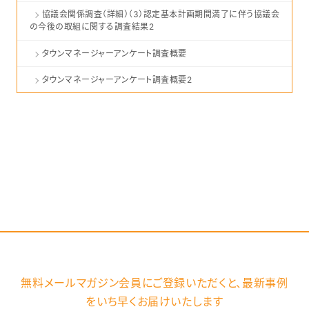
協議会関係調査（詳細）（3）認定基本計画期間満了に伴う協議会
の今後の取組に関する調査結果2
タウンマネージャーアンケート調査概要
タウンマネージャーアンケート調査概要2
無料メールマガジン会員にご登録いただくと、
最新事例
をいち早くお届けいたします