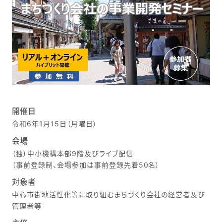
開催日
令和6年1月15日（月曜日）
会場
（独）中小機構本部9階及びライブ配信
（事前登録制、会場参加は事前登録先着50名）
対象者
中心市街地活性化等に取り組むまちづくり会社の経営者及び
管理者等