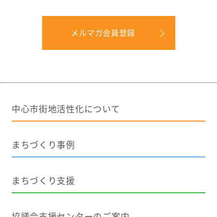
メルマガ会員登録
中心市街地活性化について
まちづくり事例
まちづくり支援
協議会支援センターのご案内