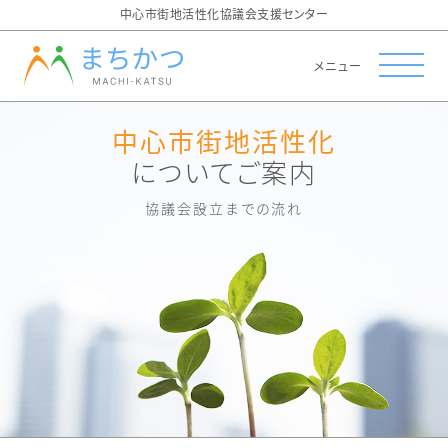
中心市街地活性化協議会支援センター
メニュー
中心市街地活性化
についてご案内
協議会設立までの流れ