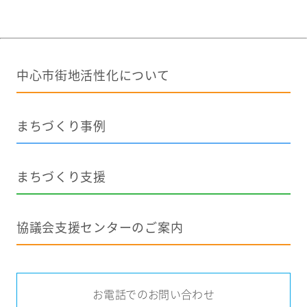
中心市街地活性化について
まちづくり事例
まちづくり支援
協議会支援センターのご案内
お電話でのお問い合わせ