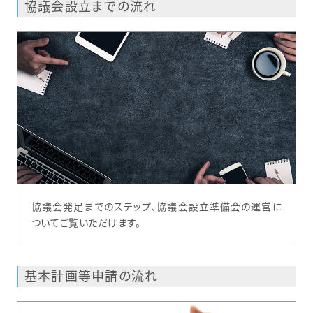
協議会設立までの流れ
協議会発足までのステップ、協議会設立準備会の運営に
ついてご覧いただけます。
基本計画等申請の流れ