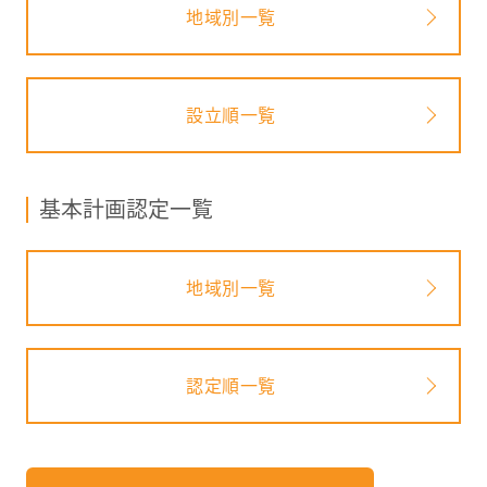
地域別一覧
設立順一覧
基本計画認定一覧
地域別一覧
認定順一覧