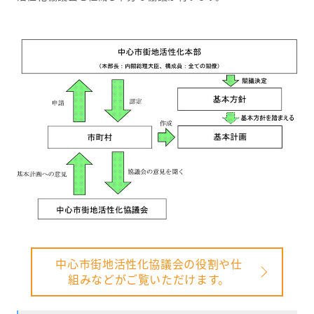
中心市街地活性化協議会の役割や仕
組みなどがご覧いただけます。