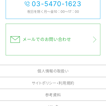
03-5470-1623
祝日を除く月～金10：00～17：00
メールでの
お問い合わせ
個人情報の取扱い
サイトポリシー・利用規約
参考資料