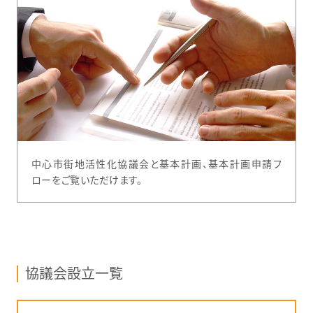
中心市街地活性化協議会と基本計画、基本計画申請フ
ローをご覧いただけます。
協議会設立一覧