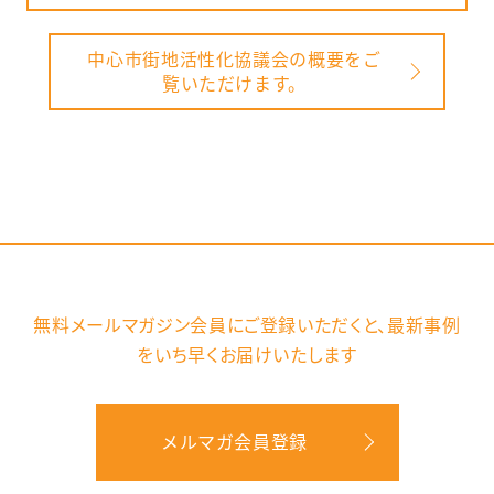
中心市街地活性化協議会の概要をご
覧いただけます。
無料メールマガジン会員にご登録いただくと、
最新事例
をいち早くお届けいたします
メルマガ会員登録