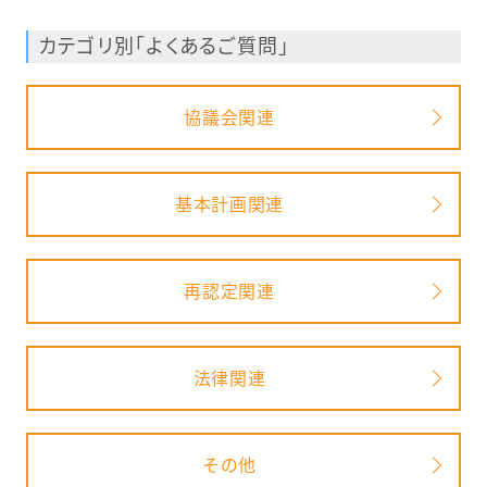
カテゴリ別「よくあるご質問」
協議会関連
基本計画関連
再認定関連
法律関連
その他