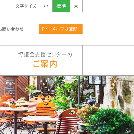
小
標準
大
文字サイズ
メルマガ登録
お問い合わせ
協議会支援センターの
ご案内