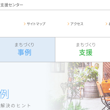
支援センター
サイトマップ
アクセス
まちづくり
まちづくり
事例
支援
例
題解決のヒント