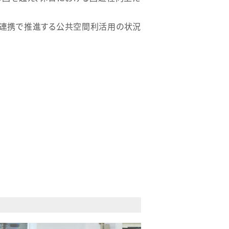
民連携で推進する公共空間利活用の状況