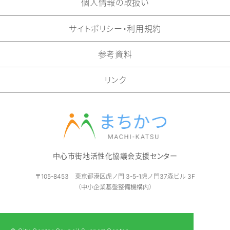
個人情報の取扱い
サイトポリシー・利用規約
参考資料
リンク
中心市街地活性化協議会支援センター
〒105-8453
東京都港区虎ノ門 3-5-1虎ノ門37森ビル 3F
（中小企業基盤整備機構内）