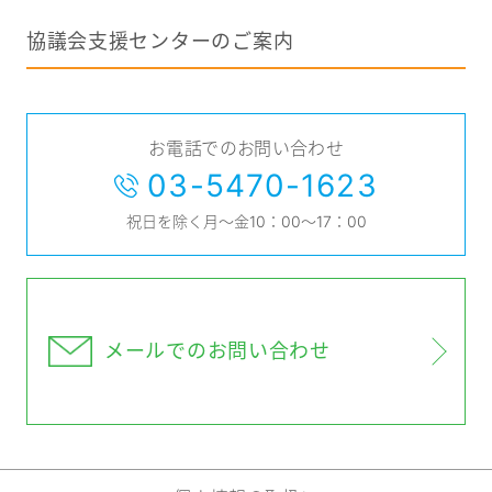
協議会支援センターのご案内
お電話でのお問い合わせ
03-5470-1623
祝日を除く月～金10：00～17：00
メールでの
お問い合わせ