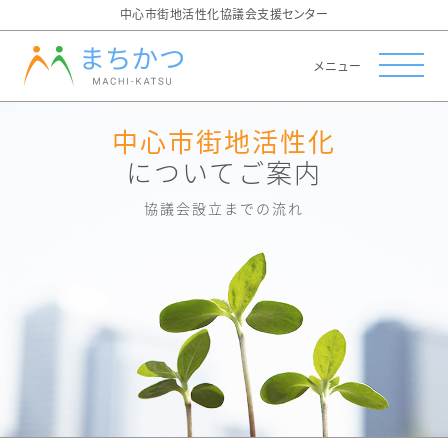
中心市街地活性化協議会支援センター
メニュー
中心市街地活性化
についてご案内
協議会設立までの流れ