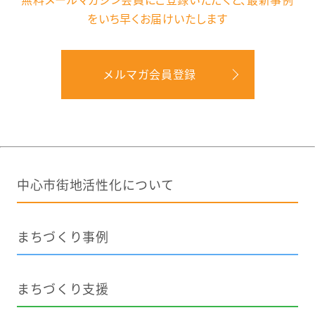
無料メールマガジン会員にご登録いただくと、
最新事例
をいち早くお届けいたします
メルマガ会員登録
中心市街地活性化について
まちづくり事例
まちづくり支援