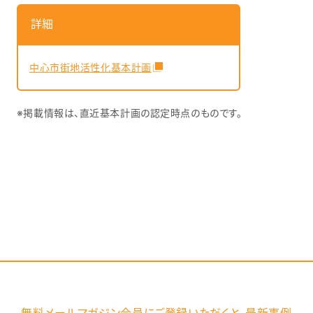
詳細
中心市街地活性化基本計画
※掲載情報は、直近基本計画の認定時点のものです。