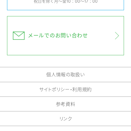
祝日を除く月～金10：00～17：00
メールでの
お問い合わせ
個人情報の取扱い
サイトポリシー・利用規約
参考資料
リンク