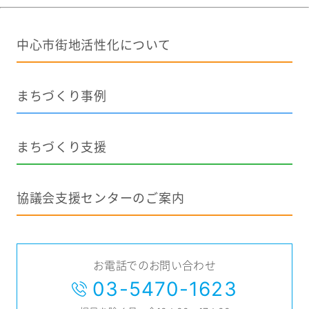
中心市街地活性化について
まちづくり事例
まちづくり支援
協議会支援センターのご案内
お電話でのお問い合わせ
03-5470-1623