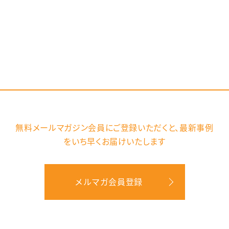
無料メールマガジン会員にご登録いただくと、
最新事例
をいち早くお届けいたします
メルマガ会員登録