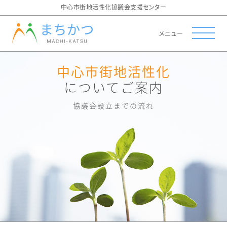
中心市街地活性化協議会支援センター
メニュー
中心市街地活性化
についてご案内
協議会設立までの流れ