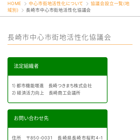
HOME
中心市街地活性化について
協議会設立一覧(地
域別)
長崎市中心市街地活性化協議会
長崎市中心市街地活性化協議会
法定組織者
1）都市機能増進 長崎つきまち株式会社
2）経済活力向上 長崎商工会議所
お問い合わせ先
住所 〒850-0031 長崎県長崎市桜町4-1