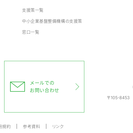
支援策一覧
中小企業基盤整備機構の支援策
窓口一覧
メールでの
お問い合わせ
〒105-845
用規約
参考資料
リンク