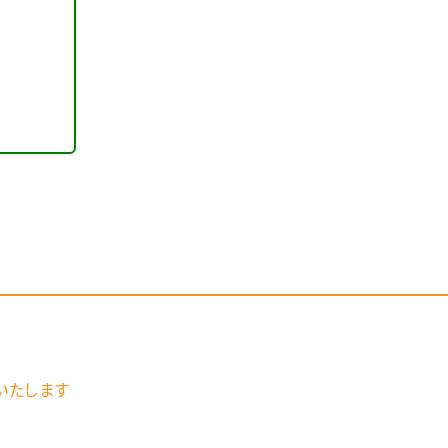
いたします