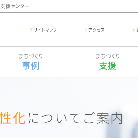
支援センター
サイトマップ
アクセス
まちづくり
まちづくり
事例
支援
性化
についてご案内