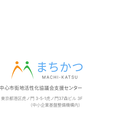
中心市街地活性化協議会支援センター
3
東京都港区虎ノ門 3-5-1虎ノ門37森ビル 3F
（中小企業基盤整備機構内）