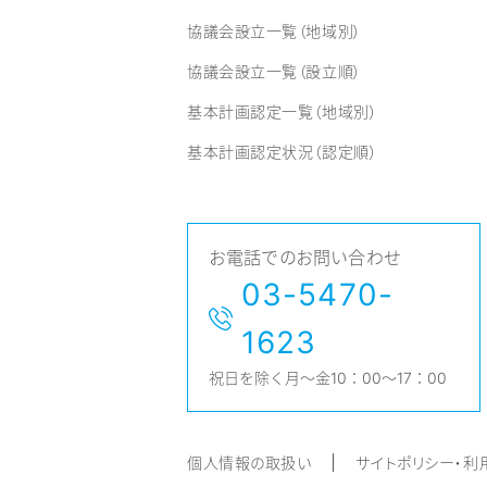
協議会設立一覧（地域別）
協議会設立一覧（設立順）
基本計画認定一覧（地域別）
基本計画認定状況（認定順）
お電話でのお問い合わせ
03-5470-
1623
祝日を除く月～金10：00～17：00
個人情報の取扱い
サイトポリシー・利