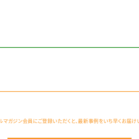
ルマガジン会員にご登録いただくと、
最新事例をいち早くお届け