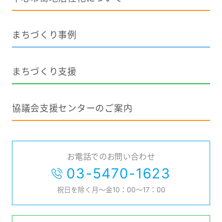
まちづくり事例
まちづくり支援
協議会支援センターのご案内
お電話でのお問い合わせ
03-5470-1623
祝日を除く月～金10：00～17：00