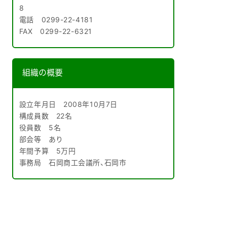
8
電話 0299-22-4181
FAX 0299-22-6321
組織の概要
設立年月日 2008年10月7日
構成員数 22名
役員数 5名
部会等 あり
年間予算 5万円
事務局 石岡商工会議所、石岡市