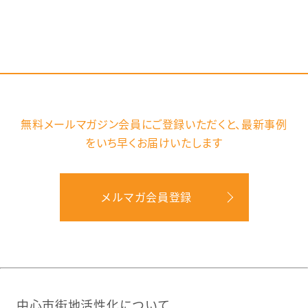
無料メールマガジン会員にご登録いただくと、
最新事例
をいち早くお届けいたします
メルマガ会員登録
中心市街地活性化について