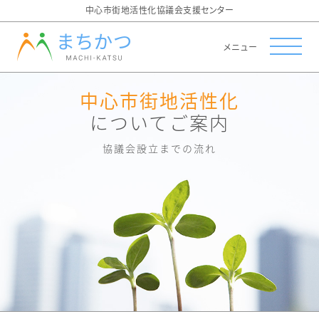
中心市街地活性化協議会支援センター
メニュー
中心市街地活性化
についてご案内
協議会設立までの流れ