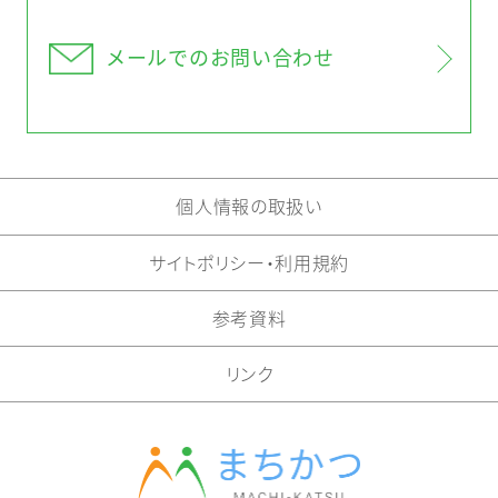
メールでの
お問い合わせ
個人情報の取扱い
サイトポリシー・利用規約
参考資料
リンク